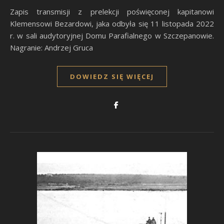
Zapis transmisji z prelekcji poświęconej kapitanowi
Klemensowi Bezardowi, jaka odbyła się 11 listopada 2022
r. w sali audytoryjnej Domu Parafialnego w Szczepanowie.
Nagranie: Andrzej Gruca
DOWIEDZ SIĘ WIĘCEJ