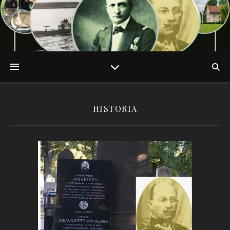
HISTORIA