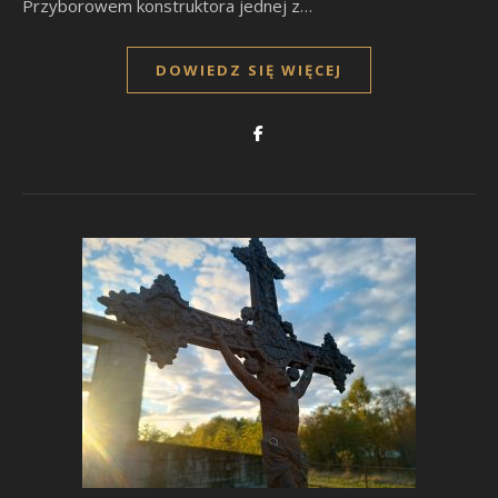
Przyborowem konstruktora jednej z…
DOWIEDZ SIĘ WIĘCEJ