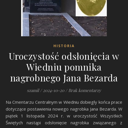
HISTORIA
Uroczystość odsłonięcia w
Wiedniu pomnika
nagrobnego Jana Bezarda
szamil
/
2024-10-20
/
Brak komentarzy
Na Cmentarzu Centralnym w Wiedniu dobiegły końca prace
dotyczące postawienia nowego nagrobka Jana Bezarda. W
piątek 1 listopada 2024 r. w uroczystość Wszystkich
Świętych nastąpi odsłonięcie nagrobka związanego z